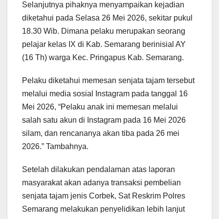
Selanjutnya pihaknya menyampaikan kejadian
diketahui pada Selasa 26 Mei 2026, sekitar pukul
18.30 Wib. Dimana pelaku merupakan seorang
pelajar kelas IX di Kab. Semarang berinisial AY
(16 Th) warga Kec. Pringapus Kab. Semarang.
Pelaku diketahui memesan senjata tajam tersebut
melalui media sosial Instagram pada tanggal 16
Mei 2026, “Pelaku anak ini memesan melalui
salah satu akun di Instagram pada 16 Mei 2026
silam, dan rencananya akan tiba pada 26 mei
2026.” Tambahnya.
Setelah dilakukan pendalaman atas laporan
masyarakat akan adanya transaksi pembelian
senjata tajam jenis Corbek, Sat Reskrim Polres
Semarang melakukan penyelidikan lebih lanjut