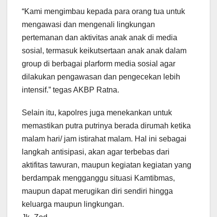
“Kami mengimbau kepada para orang tua untuk
mengawasi dan mengenali lingkungan
pertemanan dan aktivitas anak anak di media
sosial, termasuk keikutsertaan anak anak dalam
group di berbagai plarform media sosial agar
dilakukan pengawasan dan pengecekan lebih
intensif.” tegas AKBP Ratna.
Selain itu, kapolres juga menekankan untuk
memastikan putra putrinya berada dirumah ketika
malam hari/ jam istirahat malam. Hal ini sebagai
langkah antisipasi, akan agar terbebas dari
aktifitas tawuran, maupun kegiatan kegiatan yang
berdampak mengganggu situasi Kamtibmas,
maupun dapat merugikan diri sendiri hingga
keluarga maupun lingkungan.