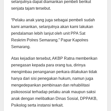
selanjutnya dapat diamankan pembeli berikut
senjata tajam tersebut.
“Pelaku anak yang juga sebagai pembeli sudah
kami amankan, selanjutnya akan kami lakukan
pendalaman lebih lanjut oleh unit PPA Sat
Reskrim Polres Semarang.” Papar Kapolres
Semarang.
Atas kejadian tersebut, AKBP Ratna memberikan
penegasan kepada para orang tua, dirinya
mengimbau penanganan perkara dilakukan tidak
hanya dari sisi penegakan hukum, namun juga
mengedepankan pembinaan dan rehabilitasi
psikososial terhadap pelaku anak maupun saksi
anak dengan melibatkan Dinas Sosial, DPPAKB,
Psikolog serta instansi terkait.