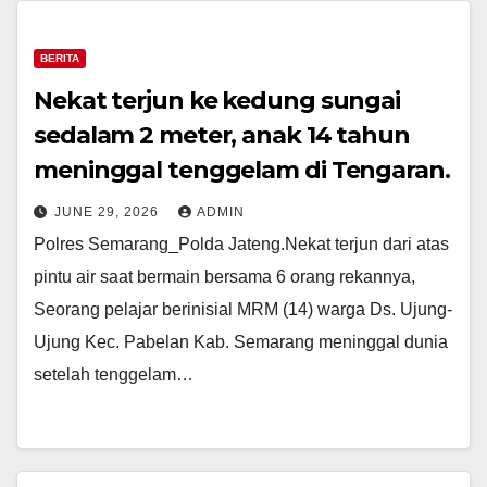
BERITA
Nekat terjun ke kedung sungai
sedalam 2 meter, anak 14 tahun
meninggal tenggelam di Tengaran.
JUNE 29, 2026
ADMIN
Polres Semarang_Polda Jateng.Nekat terjun dari atas
pintu air saat bermain bersama 6 orang rekannya,
Seorang pelajar berinisial MRM (14) warga Ds. Ujung-
Ujung Kec. Pabelan Kab. Semarang meninggal dunia
setelah tenggelam…