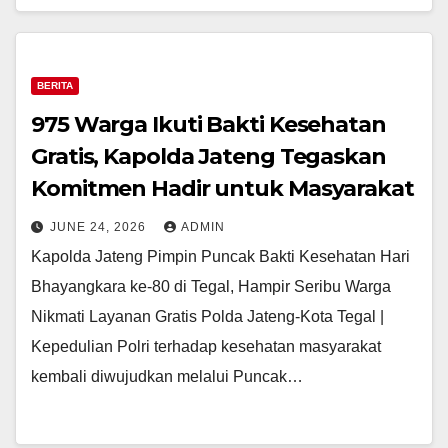
BERITA
975 Warga Ikuti Bakti Kesehatan
Gratis, Kapolda Jateng Tegaskan
Komitmen Hadir untuk Masyarakat
JUNE 24, 2026
ADMIN
Kapolda Jateng Pimpin Puncak Bakti Kesehatan Hari
Bhayangkara ke-80 di Tegal, Hampir Seribu Warga
Nikmati Layanan Gratis Polda Jateng-Kota Tegal |
Kepedulian Polri terhadap kesehatan masyarakat
kembali diwujudkan melalui Puncak…