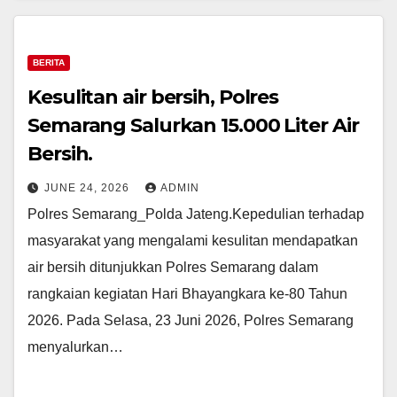
BERITA
Kesulitan air bersih, Polres
Semarang Salurkan 15.000 Liter Air
Bersih.
JUNE 24, 2026
ADMIN
Polres Semarang_Polda Jateng.Kepedulian terhadap
masyarakat yang mengalami kesulitan mendapatkan
air bersih ditunjukkan Polres Semarang dalam
rangkaian kegiatan Hari Bhayangkara ke-80 Tahun
2026. Pada Selasa, 23 Juni 2026, Polres Semarang
menyalurkan…