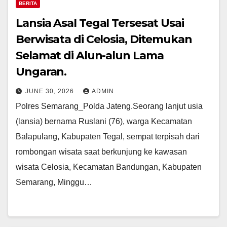
BERITA
Lansia Asal Tegal Tersesat Usai
Berwisata di Celosia, Ditemukan
Selamat di Alun-alun Lama
Ungaran.
JUNE 30, 2026
ADMIN
Polres Semarang_Polda Jateng.Seorang lanjut usia
(lansia) bernama Ruslani (76), warga Kecamatan
Balapulang, Kabupaten Tegal, sempat terpisah dari
rombongan wisata saat berkunjung ke kawasan
wisata Celosia, Kecamatan Bandungan, Kabupaten
Semarang, Minggu…