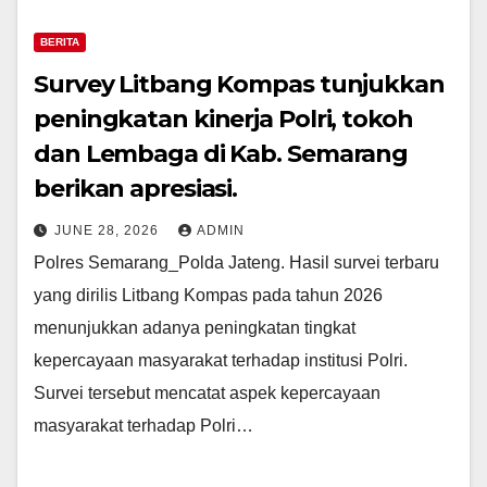
BERITA
Survey Litbang Kompas tunjukkan
peningkatan kinerja Polri, tokoh
dan Lembaga di Kab. Semarang
berikan apresiasi.
JUNE 28, 2026
ADMIN
Polres Semarang_Polda Jateng. Hasil survei terbaru
yang dirilis Litbang Kompas pada tahun 2026
menunjukkan adanya peningkatan tingkat
kepercayaan masyarakat terhadap institusi Polri.
Survei tersebut mencatat aspek kepercayaan
masyarakat terhadap Polri…