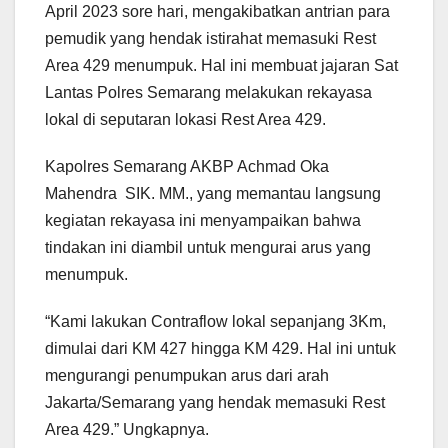
April 2023 sore hari, mengakibatkan antrian para
pemudik yang hendak istirahat memasuki Rest
Area 429 menumpuk. Hal ini membuat jajaran Sat
Lantas Polres Semarang melakukan rekayasa
lokal di seputaran lokasi Rest Area 429.
Kapolres Semarang AKBP Achmad Oka
Mahendra SIK. MM., yang memantau langsung
kegiatan rekayasa ini menyampaikan bahwa
tindakan ini diambil untuk mengurai arus yang
menumpuk.
“Kami lakukan Contraflow lokal sepanjang 3Km,
dimulai dari KM 427 hingga KM 429. Hal ini untuk
mengurangi penumpukan arus dari arah
Jakarta/Semarang yang hendak memasuki Rest
Area 429.” Ungkapnya.