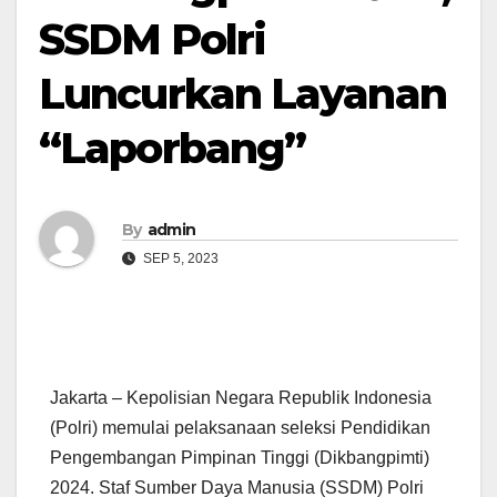
SSDM Polri
Luncurkan Layanan
“Laporbang”
By
admin
SEP 5, 2023
Jakarta – Kepolisian Negara Republik Indonesia
(Polri) memulai pelaksanaan seleksi Pendidikan
Pengembangan Pimpinan Tinggi (Dikbangpimti)
2024. Staf Sumber Daya Manusia (SSDM) Polri