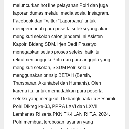
meluncurkan hot line pelayanan Polri dan juga
laporan dumas melalui media sosial Instagram,
Facebook dan Twitter “Laporbang” untuk
mempermudah para peserta seleksi yang akan
mengikuti sekolah calon jenderal ini.Asisten
Kapolri Bidang SDM, Irjen Dedi Prasetyo
menegaskan setiap proses seleksi baik itu
rekrutmen anggota Polri dan para anggota yang
mengikuti sekolah, SSDM Polri selalu
menggunakan prinsip BETAH (Bersih,
Transparan, Akuntabel dan Humanis). Oleh
karena itu, untuk memudahkan para peserta
seleksi yang mengikuti Dikbangti baik itu Sespimti
Polri Dikreg ke-33, PPRA LXVI dan LXVII
Lemhanas RI serta PKN TK-I LAN RI T.A. 2024,
Polri membuat terobosan layanan yang