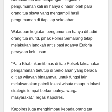
pengumuman kali ini hanya dihadiri oleh para
orang tua siswa yang mengambil hasil
pengumuman di tiap tiap sekolahan.
Walaupun kegiatan pengumuman hanya dihadiri
orang tua murid, pihak Polres Semarang tetap
melakukan langkah antisipasi adanya Euforia
perayaan kelulusan.
“Para Bhabinkamtibmas di tiap Polsek laksanakan
pengamanan tertutup di Sekolahan yang berada
di tiap wilayah binaannya, untuk fungsi lain
melaksanakan patroli lokasi wisata maupun lokasi
strategis tempat berkumpulnya warga
masyarakat.” Tegas Kapolres.
Kapolres juga menghimbau kepada orang tua