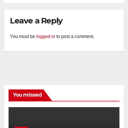
Leave a Reply
You must be
logged in
to post a comment.
You missed